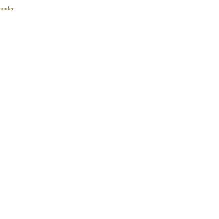
m under