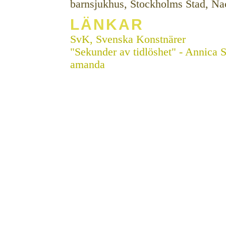
barnsjukhus, Stockholms Stad, 
LÄNKAR
SvK, Svenska Konstnärer
"Sekunder av tidlöshet" - Annica 
amanda