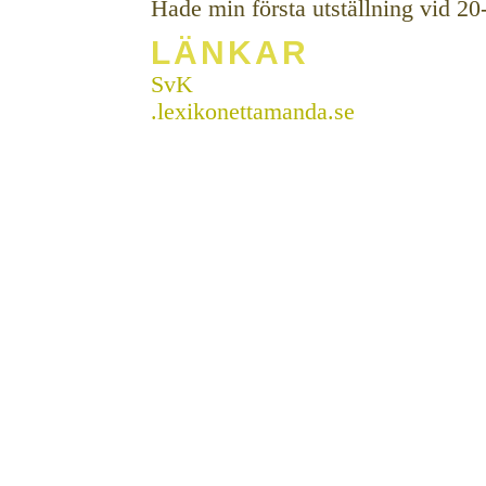
Hade min första utställning vid 20-
LÄNKAR
SvK
.lexikonettamanda.se