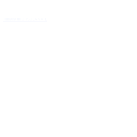
Tillbaka till URSULA MATL