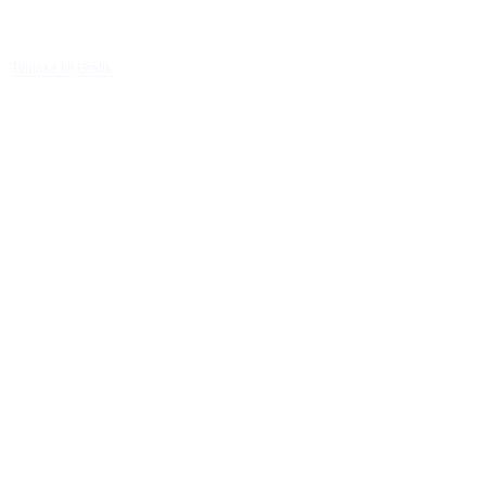
Tillbaka till Grafik