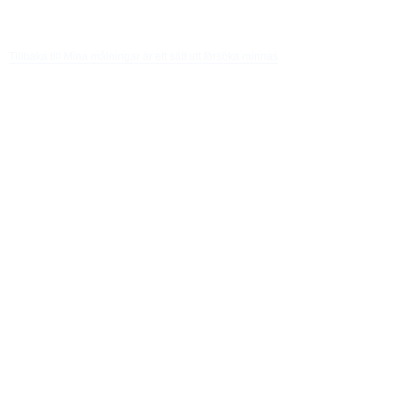
Tillbaka till Mina målningar är ett sätt att försöka minnas